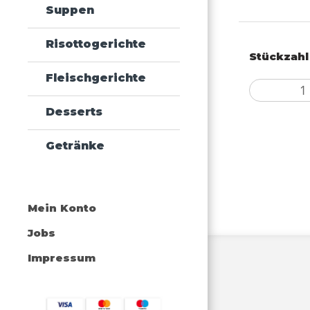
Suppen
Risottogerichte
Stückzahl
Fleischgerichte
Desserts
Getränke
Mein Konto
Jobs
Impressum