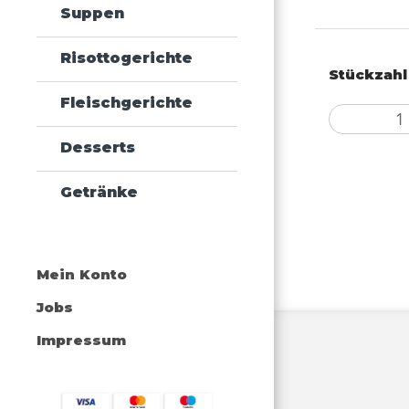
Suppen
Risottogerichte
Stückzahl
Fleischgerichte
Desserts
Getränke
Mein Konto
Jobs
Impressum