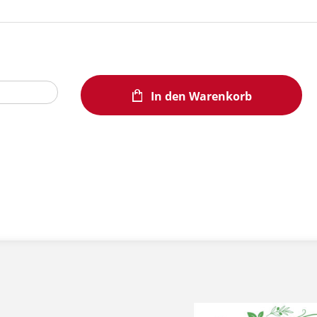
In den Warenkorb