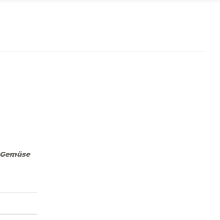
d Gemüse