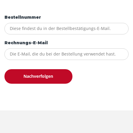
Bestellnummer
Rechnungs-E-Mail
Nachverfolgen